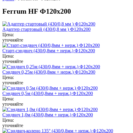
Ferrum HF Ф120х200
Адаптер стартовый (430/0,8 мм ) Ф120х200
Цена:
уточняйте
Старт-сэндвич (430/0,8мм + нерж.) Ф120х200
Цена:
уточняйте
Сэндвич 0,25м (430/0,8мм + нерж.) Ф120х200
Цена:
уточняйте
Сэндвич 0,5м (430/0,8мм + нерж.) Ф120х200
Цена:
уточняйте
Сэндвич 1,0м (430/0,8мм + нерж.) Ф120х200
Цена:
уточняйте