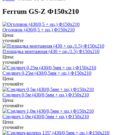
Ferrum GS-Z Ф150х210
Оголовок (430/0,5 + оц.) Ф150х210
Цена:
уточняйте
Площадка монтажная (430 + оц./1.5) Ф150х210
Цена:
уточняйте
Сэндвич 0,25м (430/0,5мм + оц.) Ф150х210
Цена:
уточняйте
Сэндвич 0,5м (430/0,5мм + оц.) Ф150х210
Цена:
уточняйте
Сэндвич 1,0м (430/0,5мм + оц.) Ф150х210
Цена:
уточняйте