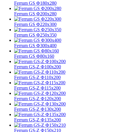
Ferrum GS Ф180х280
Ferrum GS Ф200х280
Ferrum GS Ф220х300
Ferrum GS Ф250х350
Ferrum GS Ф300х400
Ferrum GS Ф80х160
Ferrum GS-Z Ф100х200
Ferrum GS-Z Ф110х200
Ferrum GS-Z Ф115х200
Ferrum GS-Z Ф120х200
Ferrum GS-Z Ф130х200
Ferrum GS-Z Ф135х200
Ferrum GS-Z Ф150х210