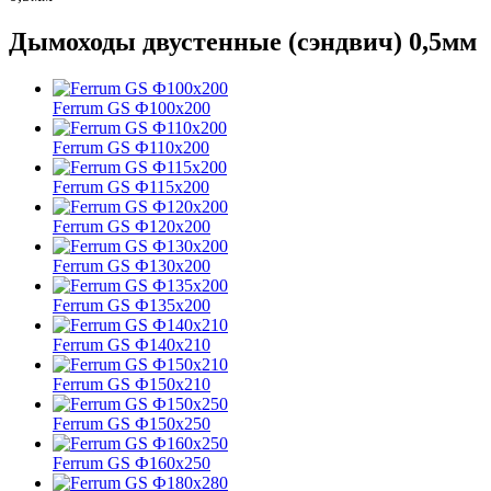
Дымоходы двустенные (сэндвич) 0,5мм
Ferrum GS Ф100х200
Ferrum GS Ф110х200
Ferrum GS Ф115х200
Ferrum GS Ф120х200
Ferrum GS Ф130х200
Ferrum GS Ф135х200
Ferrum GS Ф140х210
Ferrum GS Ф150х210
Ferrum GS Ф150х250
Ferrum GS Ф160х250