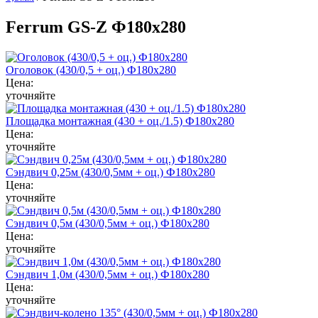
Ferrum GS-Z Ф180х280
Оголовок (430/0,5 + оц.) Ф180х280
Цена:
уточняйте
Площадка монтажная (430 + оц./1.5) Ф180х280
Цена:
уточняйте
Сэндвич 0,25м (430/0,5мм + оц.) Ф180х280
Цена:
уточняйте
Сэндвич 0,5м (430/0,5мм + оц.) Ф180х280
Цена:
уточняйте
Сэндвич 1,0м (430/0,5мм + оц.) Ф180х280
Цена:
уточняйте